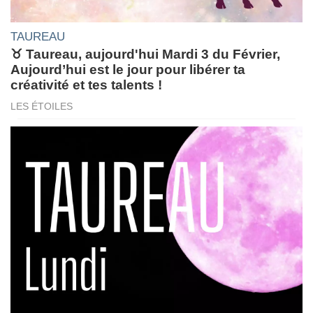
TAUREAU
♉ Taureau, aujourd'hui Mardi 3 du Février,
Aujourd’hui est le jour pour libérer ta
créativité et tes talents !
LES ÉTOILES