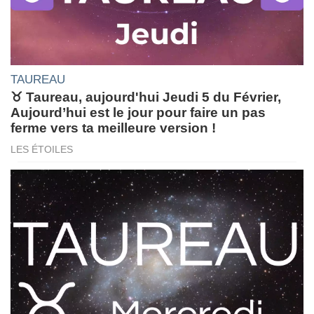
TAUREAU
♉ Taureau, aujourd'hui Jeudi 5 du Février,
Aujourd’hui est le jour pour faire un pas
ferme vers ta meilleure version !
LES ÉTOILES