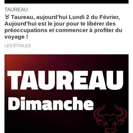
TAUREAU
♉ Taureau, aujourd'hui Lundi 2 du Février,
Aujourd’hui est le jour pour te libérer des
préoccupations et commencer à profiter du
voyage !
LES ÉTOILES