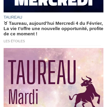
TAUREAU
♉ Taureau, aujourd'hui Mercredi 4 du Février,
La vie t’offre une nouvelle opportunité, profite
de ce moment !
LES ÉTOILES