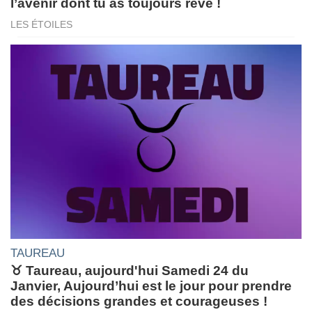
l’avenir dont tu as toujours rêvé !
LES ÉTOILES
TAUREAU
♉ Taureau, aujourd'hui Samedi 24 du
Janvier, Aujourd’hui est le jour pour prendre
des décisions grandes et courageuses !