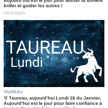
Aujourd’hui est le jour pour laisser ta lumière
briller et guider les autres !
LES ÉTOILES
TAUREAU
♉ Taureau, aujourd'hui Lundi 26 du Janvier,
Aujourd’hui est le jour pour faire confiance à