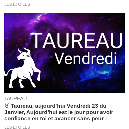
LES ÉTOILES
TAUREAU
♉ Taureau, aujourd'hui Vendredi 23 du
Janvier, Aujourd’hui est le jour pour avoir
confiance en toi et avancer sans peur !
LES ÉTOILES