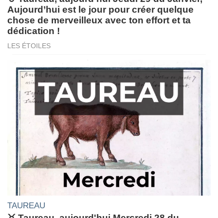
Aujourd’hui est le jour pour créer quelque
chose de merveilleux avec ton effort et ta
dédication !
LES ÉTOILES
TAUREAU
♉ Taureau, aujourd'hui Mercredi 28 du