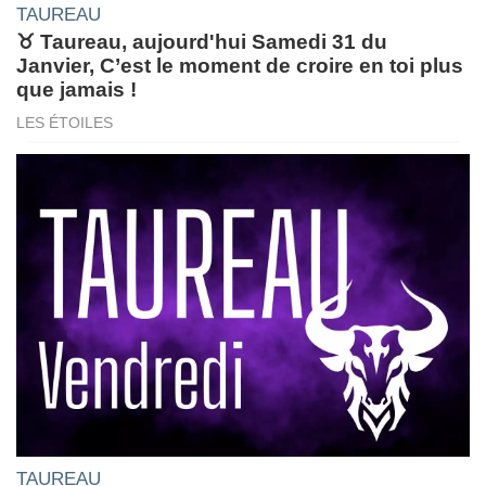
TAUREAU
♉ Taureau, aujourd'hui Samedi 31 du
Janvier, C’est le moment de croire en toi plus
que jamais !
LES ÉTOILES
TAUREAU