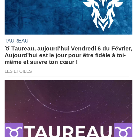
TAUREAU
♉ Taureau, aujourd'hui Vendredi 6 du Février,
Aujourd’hui est le jour pour être fidèle à toi-
même et suivre ton cœur !
LES ÉTOILES