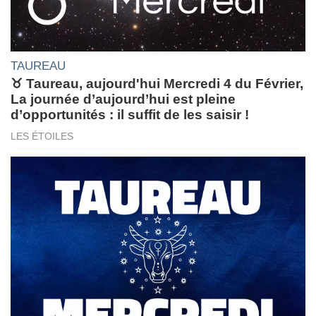
TAUREAU
♉ Taureau, aujourd'hui Mercredi 4 du Février,
La journée d’aujourd’hui est pleine
d’opportunités : il suffit de les saisir !
LES ÉTOILES