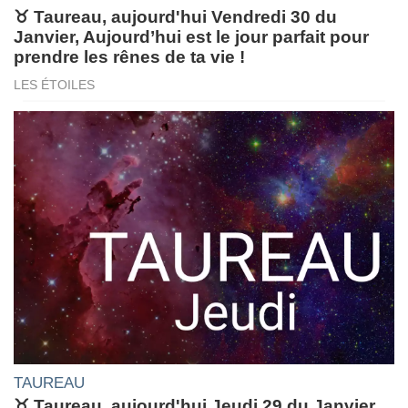
♉ Taureau, aujourd'hui Vendredi 30 du
Janvier, Aujourd’hui est le jour parfait pour
prendre les rênes de ta vie !
LES ÉTOILES
TAUREAU
♉ Taureau, aujourd'hui Jeudi 29 du Janvier,