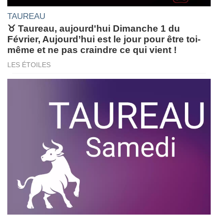
TAUREAU
♉ Taureau, aujourd'hui Dimanche 1 du
Février, Aujourd’hui est le jour pour être toi-
même et ne pas craindre ce qui vient !
LES ÉTOILES