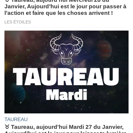
Janvier, Aujourd’hui est le jour pour passer à
l’action et faire que les choses arrivent !
LES ÉTOILES
TAUREAU
♉ Taureau, aujourd'hui Mardi 27 du Janvier,