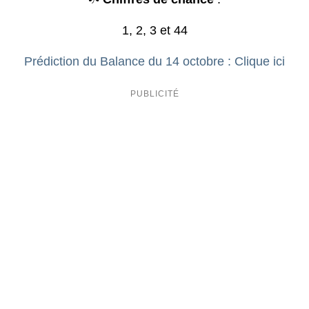
1, 2, 3 et 44
Prédiction du Balance du 14 octobre : Clique ici