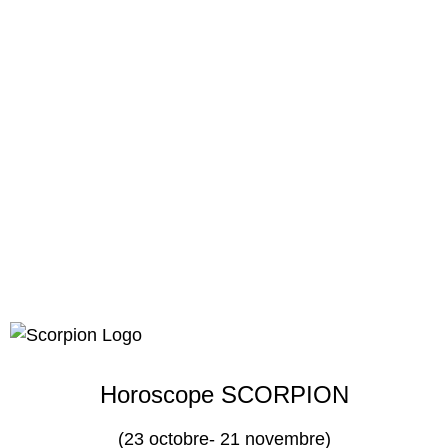
Horoscope SCORPION
(23 octobre- 21 novembre)