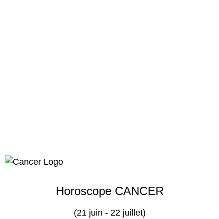
Horoscope CANCER
(21 juin - 22 juillet)