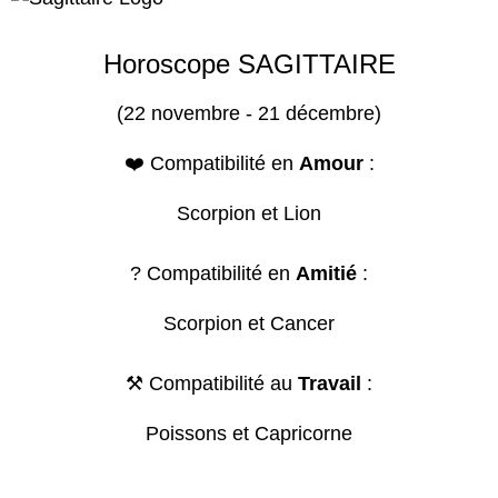
Horoscope SAGITTAIRE
(22 novembre - 21 décembre)
❤️ Compatibilité en
Amour
:
Scorpion et Lion
? Compatibilité en
Amitié
:
Scorpion et Cancer
⚒️ Compatibilité au
Travail
:
Poissons et Capricorne