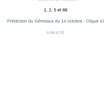
1, 2, 5 et 88
Prédiction du Gémeaux du 14 octobre : Clique ici