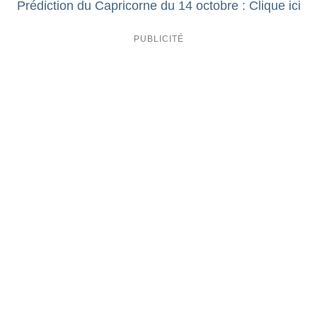
Prédiction du Capricorne du 14 octobre : Clique ici