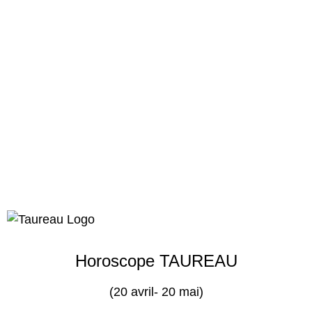
Horoscope TAUREAU
(20 avril- 20 mai)