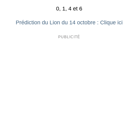
0, 1, 4 et 6
Prédiction du Lion du 14 octobre : Clique ici