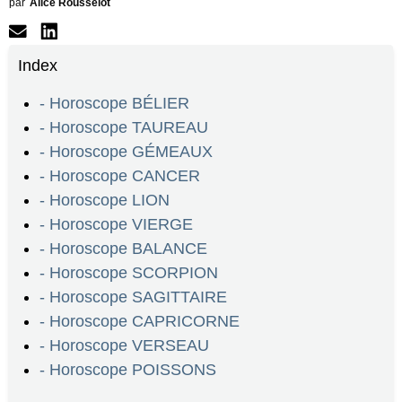
par
Alice Rousselot
Index
- Horoscope BÉLIER
- Horoscope TAUREAU
- Horoscope GÉMEAUX
- Horoscope CANCER
- Horoscope LION
- Horoscope VIERGE
- Horoscope BALANCE
- Horoscope SCORPION
- Horoscope SAGITTAIRE
- Horoscope CAPRICORNE
- Horoscope VERSEAU
- Horoscope POISSONS