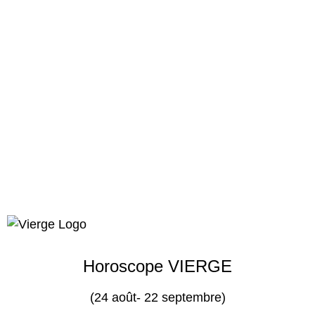
Horoscope VIERGE
(24 août- 22 septembre)