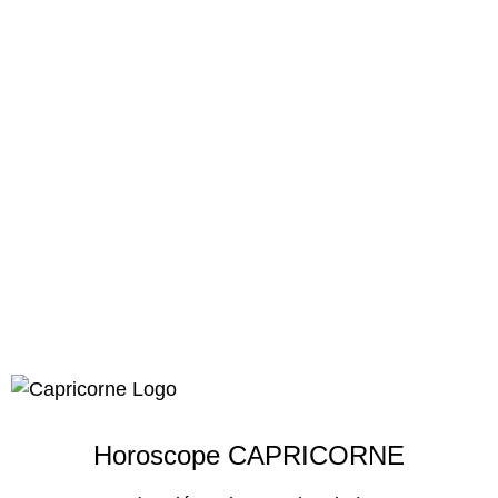
Horoscope CAPRICORNE