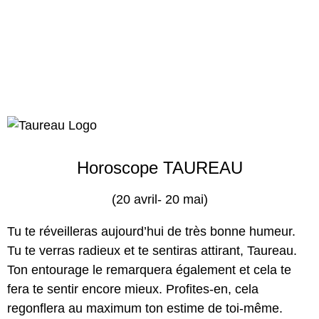
Horoscope TAUREAU
(20 avril- 20 mai)
Tu te réveilleras aujourd’hui de très bonne humeur.
Tu te verras radieux et te sentiras attirant, Taureau.
Ton entourage le remarquera également et cela te
fera te sentir encore mieux. Profites-en, cela
regonflera au maximum ton estime de toi-même.