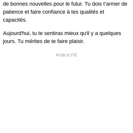
de bonnes nouvelles pour le futur. Tu dois t’armer de
patience et faire confiance à tes qualités et
capacités.
Aujourd'hui, tu te sentiras mieux qu'il y a quelques
jours. Tu mérites de te faire plaisir.