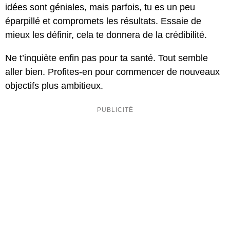
idées sont géniales, mais parfois, tu es un peu
éparpillé et compromets les résultats. Essaie de
mieux les définir, cela te donnera de la crédibilité.
Ne t’inquiète enfin pas pour ta santé. Tout semble
aller bien. Profites-en pour commencer de nouveaux
objectifs plus ambitieux.