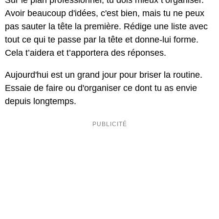
Avoir beaucoup d'idées, c'est bien, mais tu ne peux
pas sauter la tête la première. Rédige une liste avec
tout ce qui te passe par la tête et donne-lui forme.
Cela t’aidera et t’apportera des réponses.
Aujourd'hui est un grand jour pour briser la routine.
Essaie de faire ou d'organiser ce dont tu as envie
depuis longtemps.