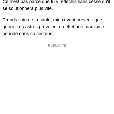
Ce n’est pas parce que tu y réfléchis sans cesse qu'il
se solutionnera plus vite.
Prends soin de ta santé, mieux vaut prévenir que
guérir. Les astres prévoient en effet une mauvaise
période dans ce secteur.