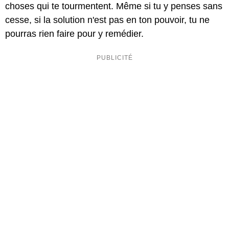
choses qui te tourmentent. Même si tu y penses sans
cesse, si la solution n'est pas en ton pouvoir, tu ne
pourras rien faire pour y remédier.