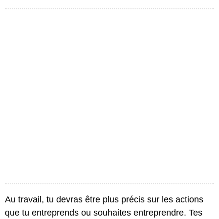
Au travail, tu devras être plus précis sur les actions
que tu entreprends ou souhaites entreprendre. Tes