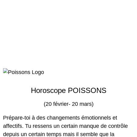
Horoscope POISSONS
(20 février- 20 mars)
Prépare-toi à des changements émotionnels et
affectifs. Tu ressens un certain manque de contrôle
depuis un certain temps mais il semble que la