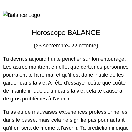
Horoscope BALANCE
(23 septembre- 22 octobre)
Tu devrais aujourd’hui te pencher sur ton entourage.
Les astres montrent en effet que certaines personnes
pourraient te faire mal et qu’il est donc inutile de les
garder dans ta vie. Arrête d'essayer coûte que coûte
de maintenir quelqu'un dans ta vie, cela te causera
de gros problèmes à l’avenir.
Tu as eu de mauvaises expériences professionnelles
dans le passé, mais cela ne signifie pas pour autant
qu’il en sera de même à l'avenir. Ta prédiction indique