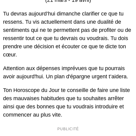
(21 mars - 19 avril)
Tu devras aujourd’hui dimanche clarifier ce que tu
ressens. Tu vis actuellement dans une dualité de
sentiments qui ne te permettent pas de profiter ou de
ressentir tout ce que tu devrais ou voudrais. Tu dois
prendre une décision et écouter ce que te dicte ton
cœur.
Attention aux dépenses imprévues que tu pourrais
avoir aujourd'hui. Un plan d'épargne urgent t’aidera.
Ton Horoscope du Jour te conseille de faire une liste
des mauvaises habitudes que tu souhaites arrêter
ainsi que des bonnes que tu voudrais introduire et
commencer au plus vite.