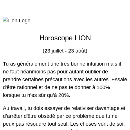
Horoscope LION
(23 juillet - 23 août)
Tu as généralement une très bonne intuition mais il
ne faut néanmoins pas pour autant oublier de
prendre certaines précautions avec les autres. Essaie
d'être rationnel et de ne pas te donner à 100%
lorsque tu n’es sûr qu’à 20%.
Au travail, tu dois essayer de relativiser davantage et
d’arrêter d'être obsédé par ce problème que tu ne
peux pas résoudre tout seul. Les choses vont de soi.