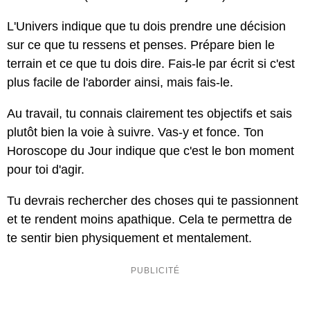
L'Univers indique que tu dois prendre une décision
sur ce que tu ressens et penses. Prépare bien le
terrain et ce que tu dois dire. Fais-le par écrit si c'est
plus facile de l'aborder ainsi, mais fais-le.
Au travail, tu connais clairement tes objectifs et sais
plutôt bien la voie à suivre. Vas-y et fonce. Ton
Horoscope du Jour indique que c'est le bon moment
pour toi d'agir.
Tu devrais rechercher des choses qui te passionnent
et te rendent moins apathique. Cela te permettra de
te sentir bien physiquement et mentalement.