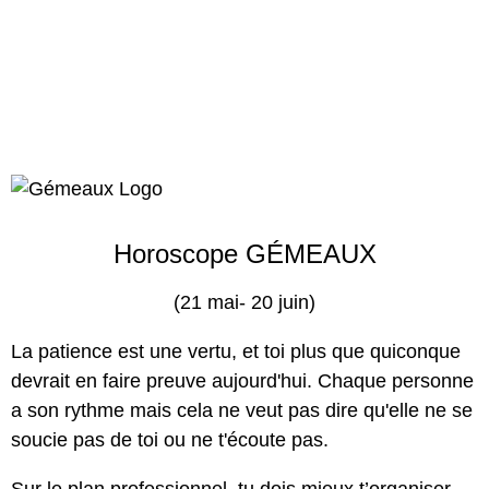
Horoscope GÉMEAUX
(21 mai- 20 juin)
La patience est une vertu, et toi plus que quiconque
devrait en faire preuve aujourd'hui. Chaque personne
a son rythme mais cela ne veut pas dire qu'elle ne se
soucie pas de toi ou ne t'écoute pas.
Sur le plan professionnel, tu dois mieux t’organiser.