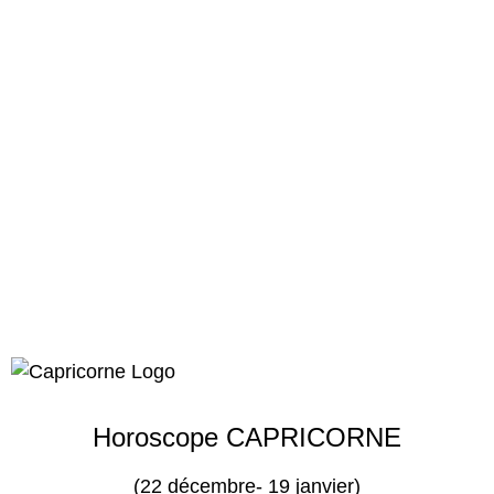
Horoscope CAPRICORNE
(22 décembre- 19 janvier)