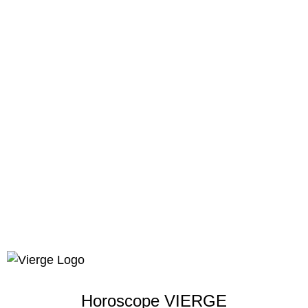
Horoscope VIERGE