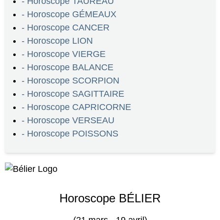
- Horoscope TAUREAU
- Horoscope GÉMEAUX
- Horoscope CANCER
- Horoscope LION
- Horoscope VIERGE
- Horoscope BALANCE
- Horoscope SCORPION
- Horoscope SAGITTAIRE
- Horoscope CAPRICORNE
- Horoscope VERSEAU
- Horoscope POISSONS
Horoscope BÉLIER