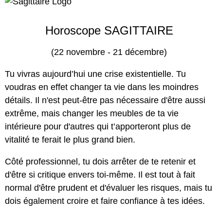
Horoscope SAGITTAIRE
(22 novembre - 21 décembre)
Tu vivras aujourd’hui une crise existentielle. Tu
voudras en effet changer ta vie dans les moindres
détails. Il n'est peut-être pas nécessaire d'être aussi
extrême, mais changer les meubles de ta vie
intérieure pour d'autres qui t’apporteront plus de
vitalité te ferait le plus grand bien.
Côté professionnel, tu dois arrêter de te retenir et
d'être si critique envers toi-même. Il est tout à fait
normal d'être prudent et d'évaluer les risques, mais tu
dois également croire et faire confiance à tes idées.