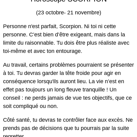
(23 octobre- 21 novembre)
Personne n'est parfait, Scorpion. Ni toi ni cette
personne. C’est bien d’être exigeant, mais dans la
limite du raisonnable. Tu dois être plus réaliste avec
toi-même et avec ton entourage.
Au travail, certains problèmes pourraient se présenter
à toi. Tu devras garder la tête froide pour agir en
conséquence lorsqu'ils auront lieu. La vie n’est en
effet pas toujours un long fleuve tranquille ! Un
conseil : ne perds jamais de vue tes objectifs, que ce
soit compliqué ou non.
Côté santé, tu devras te contrôler face aux excès. Ne
prends pas de décisions que tu pourrais par la suite
regretter.