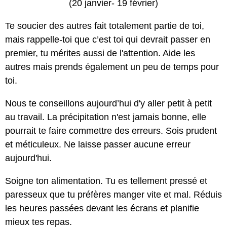
(20 janvier- 19 février)
Te soucier des autres fait totalement partie de toi,
mais rappelle-toi que c’est toi qui devrait passer en
premier, tu mérites aussi de l'attention. Aide les
autres mais prends également un peu de temps pour
toi.
Nous te conseillons aujourd’hui d'y aller petit à petit
au travail. La précipitation n'est jamais bonne, elle
pourrait te faire commettre des erreurs. Sois prudent
et méticuleux. Ne laisse passer aucune erreur
aujourd'hui.
Soigne ton alimentation. Tu es tellement pressé et
paresseux que tu préfères manger vite et mal. Réduis
les heures passées devant les écrans et planifie
mieux tes repas.