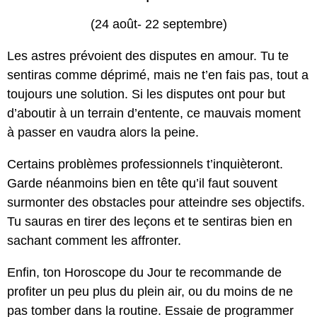
(24 août- 22 septembre)
Les astres prévoient des disputes en amour. Tu te
sentiras comme déprimé, mais ne t’en fais pas, tout a
toujours une solution. Si les disputes ont pour but
d’aboutir à un terrain d’entente, ce mauvais moment
à passer en vaudra alors la peine.
Certains problèmes professionnels t’inquièteront.
Garde néanmoins bien en tête qu’il faut souvent
surmonter des obstacles pour atteindre ses objectifs.
Tu sauras en tirer des leçons et te sentiras bien en
sachant comment les affronter.
Enfin, ton Horoscope du Jour te recommande de
profiter un peu plus du plein air, ou du moins de ne
pas tomber dans la routine. Essaie de programmer