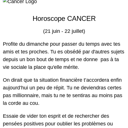
Horoscope CANCER
(21 juin - 22 juillet)
Profite du dimanche pour passer du temps avec tes
amis et tes proches. Tu es obsédé par d'autres sujets
depuis un bon bout de temps et ne donne pas à ta
vie sociale la place qu'elle mérite.
On dirait que ta situation financière t’accordera enfin
aujourd’hui un peu de répit. Tu ne deviendras certes
pas millionnaire, mais tu ne te sentiras au moins pas
la corde au cou.
Essaie de vider ton esprit et de rechercher des
pensées positives pour oublier les problèmes ou