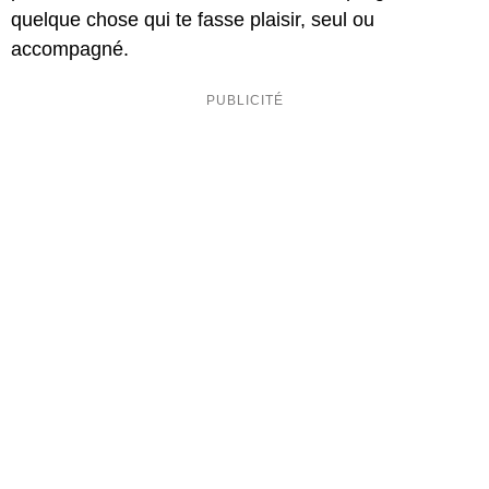
quelque chose qui te fasse plaisir, seul ou
accompagné.