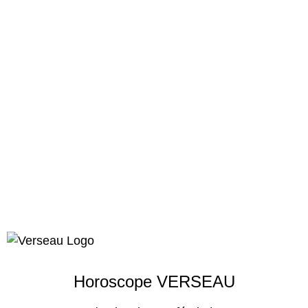
Horoscope VERSEAU