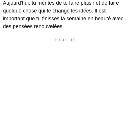
Aujourd'hui, tu mérites de te faire plaisir et de faire
quelque chose qui te change les idées. Il est
important que tu finisses la semaine en beauté avec
des pensées renouvelées.