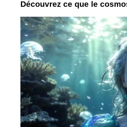
Découvrez ce que le cosmo