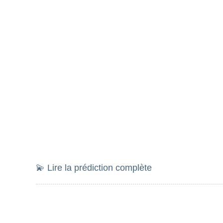
💫 Lire la prédiction complète