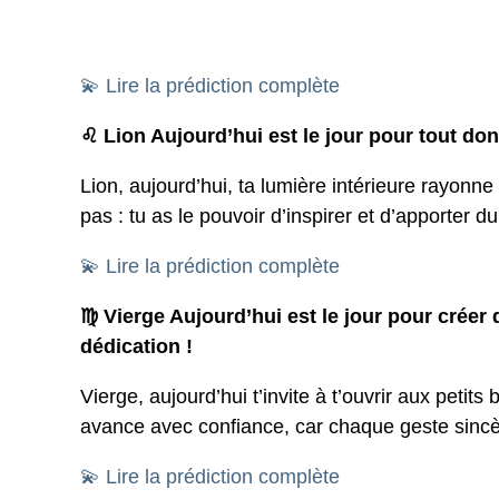
💫 Lire la prédiction complète
♌ Lion Aujourd’hui est le jour pour tout donn
Lion, aujourd’hui, ta lumière intérieure rayonne
pas : tu as le pouvoir d’inspirer et d’apporter d
💫 Lire la prédiction complète
♍ Vierge Aujourd’hui est le jour pour créer 
dédication !
Vierge, aujourd’hui t’invite à t’ouvrir aux petits
avance avec confiance, car chaque geste sincère
💫 Lire la prédiction complète