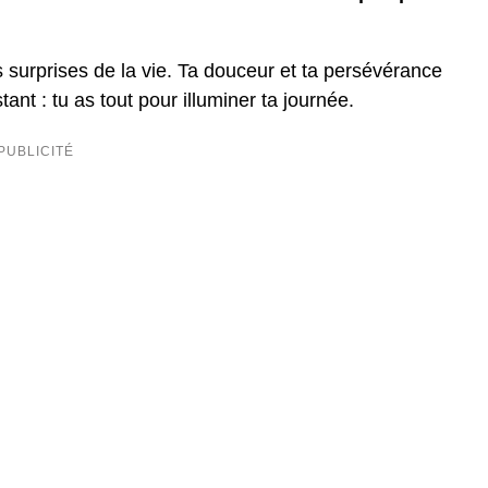
es surprises de la vie. Ta douceur et ta persévérance
ant : tu as tout pour illuminer ta journée.