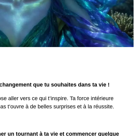
e changement que tu souhaites dans ta vie !
se aller vers ce qui t’inspire. Ta force intérieure
 t’ouvre à de belles surprises et à la réussite.
ner un tournant à ta vie et commencer quelque