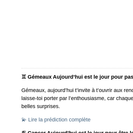
♊ Gémeaux Aujourd’hui est le jour pour passe
Gémeaux, aujourd’hui t’invite à t’ouvrir aux renc
laisse-toi porter par l’enthousiasme, car chaque
belles surprises.
💫 Lire la prédiction complète