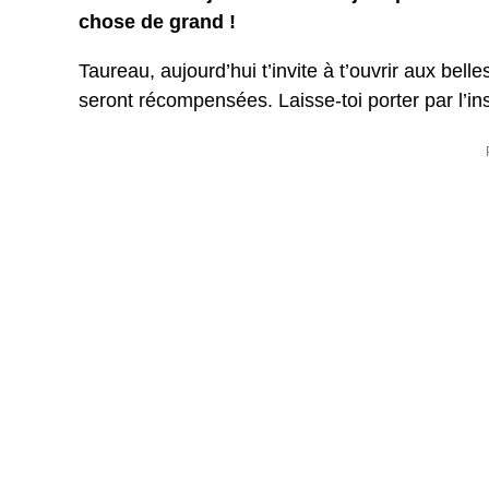
chose de grand !
Taureau, aujourd’hui t’invite à t’ouvrir aux bell
seront récompensées. Laisse-toi porter par l’inst