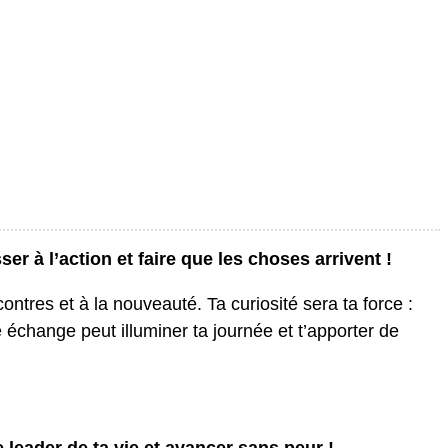
r à l’action et faire que les choses arrivent !
ontres et à la nouveauté. Ta curiosité sera ta force :
 échange peut illuminer ta journée et t’apporter de