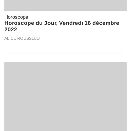
Horoscope
Horoscope du Jour, Vendredi 16 décembre
2022
ALICE ROUSSELOT