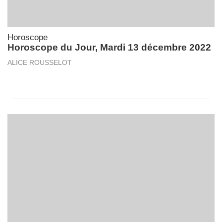
Horoscope
Horoscope du Jour, Mardi 13 décembre 2022
ALICE ROUSSELOT