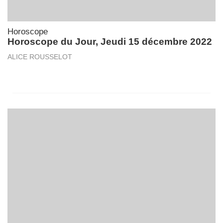
Horoscope
Horoscope du Jour, Jeudi 15 décembre 2022
ALICE ROUSSELOT