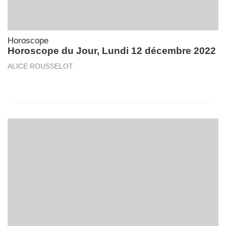
Horoscope
Horoscope du Jour, Lundi 12 décembre 2022
ALICE ROUSSELOT