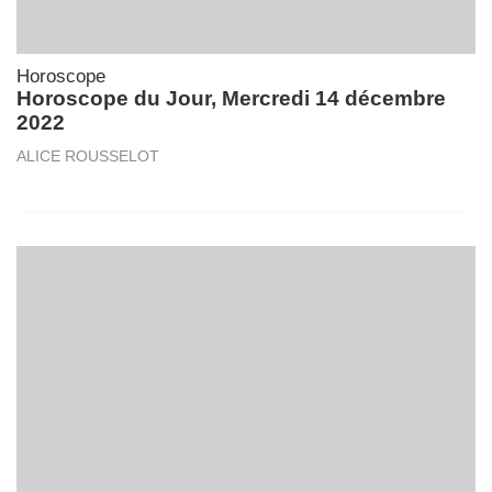
Horoscope
Horoscope du Jour, Mercredi 14 décembre
2022
ALICE ROUSSELOT