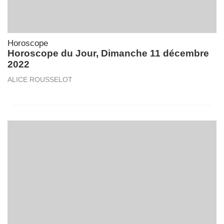
Horoscope
Horoscope du Jour, Dimanche 11 décembre
2022
ALICE ROUSSELOT