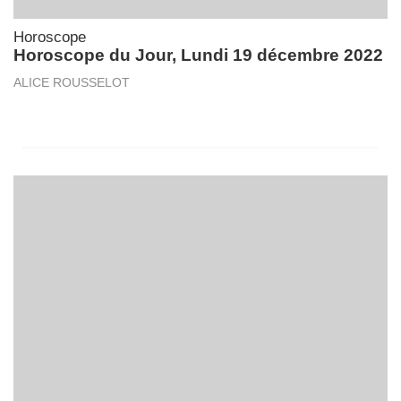
Horoscope
Horoscope du Jour, Lundi 19 décembre 2022
ALICE ROUSSELOT