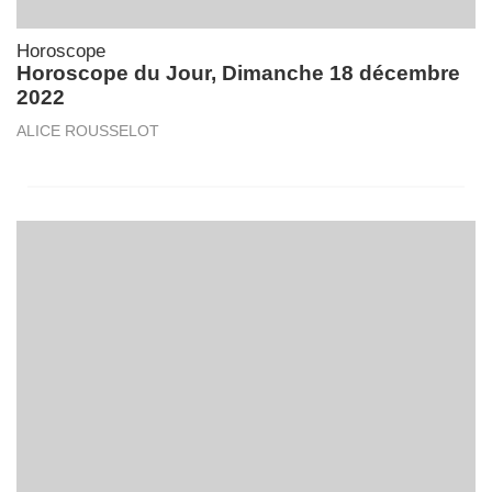
Horoscope
Horoscope du Jour, Dimanche 18 décembre
2022
ALICE ROUSSELOT