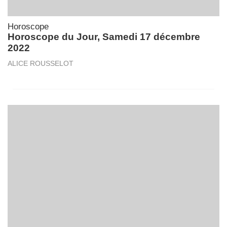
Horoscope
Horoscope du Jour, Samedi 17 décembre
2022
ALICE ROUSSELOT