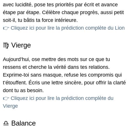
avec lucidité, pose tes priorités par écrit et avance
étape par étape. Célèbre chaque progrès, aussi petit
soit-il, tu bâtis ta force intérieure.
👉 Cliquez ici pour lire la prédiction complète du Lion
♍ Vierge
Aujourd’hui, ose mettre des mots sur ce que tu
ressens et cherche la vérité dans tes relations.
Exprime-toi sans masque, refuse les compromis qui
t’étouffent. Écris une lettre sincère, pour offrir la clarté
dont tu as besoin.
👉 Cliquez ici pour lire la prédiction complète du
Vierge
♎ Balance