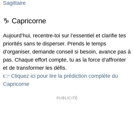
Sagittaire
♑ Capricorne
Aujourd’hui, recentre-toi sur l’essentiel et clarifie tes
priorités sans te disperser. Prends le temps
d’organiser, demande conseil si besoin, avance pas à
pas. Chaque effort compte, tu as la force d’affronter
et de transformer les défis.
👉 Cliquez ici pour lire la prédiction complète du
Capricorne