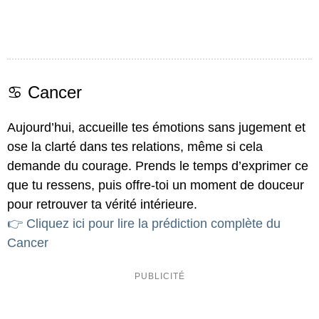
♋ Cancer
Aujourd’hui, accueille tes émotions sans jugement et
ose la clarté dans tes relations, même si cela
demande du courage. Prends le temps d’exprimer ce
que tu ressens, puis offre-toi un moment de douceur
pour retrouver ta vérité intérieure.
👉 Cliquez ici pour lire la prédiction complète du
Cancer