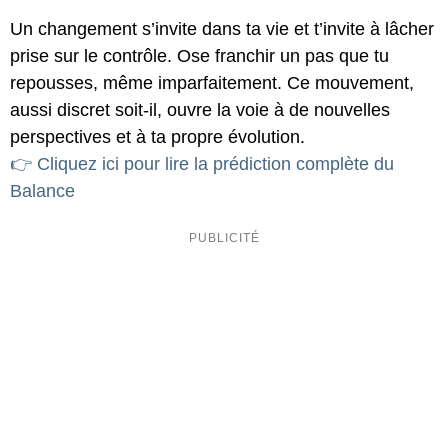
Un changement s’invite dans ta vie et t’invite à lâcher
prise sur le contrôle. Ose franchir un pas que tu
repousses, même imparfaitement. Ce mouvement,
aussi discret soit-il, ouvre la voie à de nouvelles
perspectives et à ta propre évolution.
👉 Cliquez ici pour lire la prédiction complète du
Balance