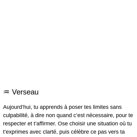
♒ Verseau
Aujourd’hui, tu apprends à poser tes limites sans
culpabilité, à dire non quand c’est nécessaire, pour te
respecter et t’affirmer. Ose choisir une situation où tu
t’exprimes avec clarté, puis célèbre ce pas vers ta