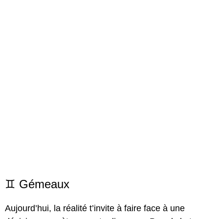
♊ Gémeaux
Aujourd’hui, la réalité t’invite à faire face à une