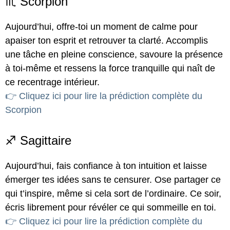
♏ Scorpion
Aujourd’hui, offre-toi un moment de calme pour
apaiser ton esprit et retrouver ta clarté. Accomplis
une tâche en pleine conscience, savoure la présence
à toi-même et ressens la force tranquille qui naît de
ce recentrage intérieur.
👉 Cliquez ici pour lire la prédiction complète du
Scorpion
♐ Sagittaire
Aujourd’hui, fais confiance à ton intuition et laisse
émerger tes idées sans te censurer. Ose partager ce
qui t’inspire, même si cela sort de l’ordinaire. Ce soir,
écris librement pour révéler ce qui sommeille en toi.
👉 Cliquez ici pour lire la prédiction complète du