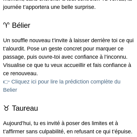
journée t’apportera une belle surprise.
♈ Bélier
Un souffle nouveau t’invite à laisser derrière toi ce qui
t’alourdit. Pose un geste concret pour marquer ce
passage, puis ouvre-toi avec confiance à l’inconnu.
Visualise ce que tu veux accueillir et fais confiance à
ce renouveau.
👉 Cliquez ici pour lire la prédiction complète du
Belier
♉ Taureau
Aujourd’hui, tu es invité à poser des limites et à
t’affirmer sans culpabilité, en refusant ce qui t’épuise.