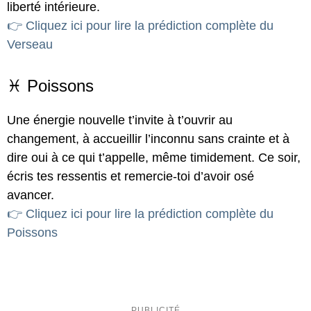
liberté intérieure.
👉 Cliquez ici pour lire la prédiction complète du
Verseau
♓ Poissons
Une énergie nouvelle t’invite à t’ouvrir au
changement, à accueillir l’inconnu sans crainte et à
dire oui à ce qui t’appelle, même timidement. Ce soir,
écris tes ressentis et remercie-toi d’avoir osé
avancer.
👉 Cliquez ici pour lire la prédiction complète du
Poissons