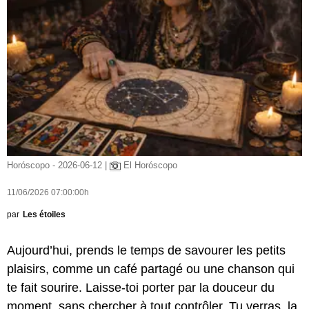
Horóscopo - 2026-06-12 |
El Horóscopo
11/06/2026 07:00:00h
par
Les étoiles
Aujourd’hui, prends le temps de savourer les petits
plaisirs, comme un café partagé ou une chanson qui
te fait sourire. Laisse-toi porter par la douceur du
moment, sans chercher à tout contrôler. Tu verras, la