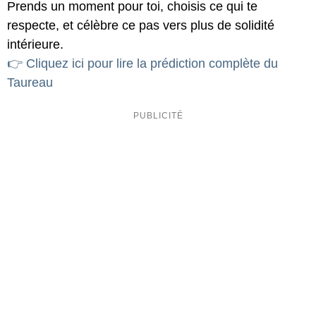
Prends un moment pour toi, choisis ce qui te
respecte, et célèbre ce pas vers plus de solidité
intérieure.
👉 Cliquez ici pour lire la prédiction complète du
Taureau