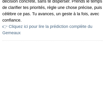
décision concrète, sans te disperser. Prends le temps
de clarifier tes priorités, règle une chose précise, puis
célèbre ce pas. Tu avances, un geste à la fois, avec
confiance.
👉 Cliquez ici pour lire la prédiction complète du
Gemeaux