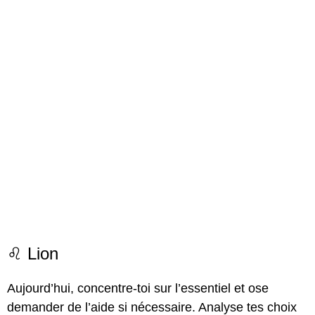
♌ Lion
Aujourd’hui, concentre-toi sur l’essentiel et ose
demander de l’aide si nécessaire. Analyse tes choix